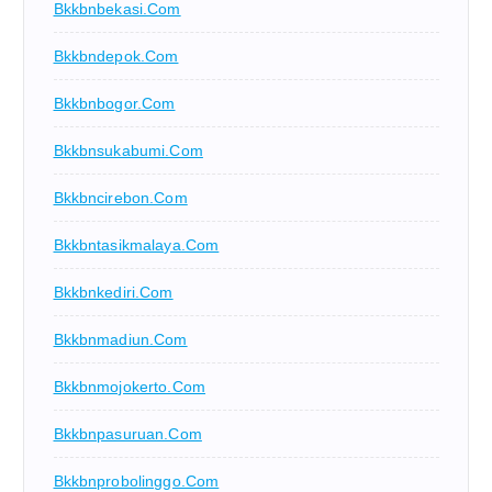
Bkkbnbekasi.com
Bkkbndepok.com
Bkkbnbogor.com
Bkkbnsukabumi.com
Bkkbncirebon.com
Bkkbntasikmalaya.com
Bkkbnkediri.com
Bkkbnmadiun.com
Bkkbnmojokerto.com
Bkkbnpasuruan.com
Bkkbnprobolinggo.com