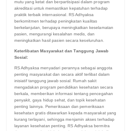
mutu yang ketat dan berpartisipasi dalam program
akreditasi untuk memastikan kepatuhan terhadap
praktik terbaik internasional. RS Adhyaksa
berkomitmen terhadap peningkatan kualitas
berkelanjutan, berupaya meningkatkan keselamatan
pasien, mengurangi kesalahan medis, dan
meningkatkan hasil pasien secara keseluruhan.
Keterlibatan Masyarakat dan Tanggung Jawab
Sosial:
RS Adhyaksa menyadari perannya sebagai anggota
penting masyarakat dan secara aktif terlibat dalam
inisiatif tanggung jawab sosial. Rumah sakit
mengadakan program pendidikan kesehatan secara
berkala, memberikan informasi tentang pencegahan
penyakit, gaya hidup sehat, dan topik kesehatan
penting lainnya. Pemeriksaan dan pemeriksaan
kesehatan gratis ditawarkan kepada masyarakat yang
kurang terlayani, sehingga menjamin akses terhadap
layanan kesehatan penting. RS Adhyaksa bermitra