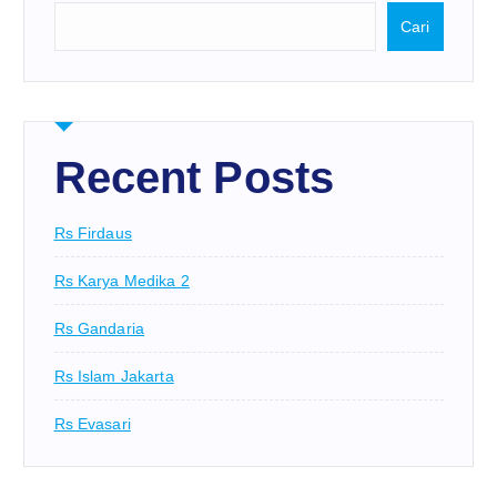
Cari
Recent Posts
Rs Firdaus
Rs Karya Medika 2
Rs Gandaria
Rs Islam Jakarta
Rs Evasari