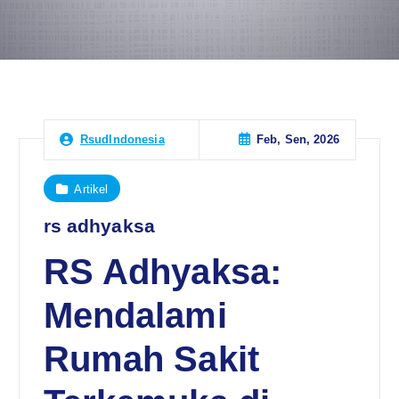
Feb, Sen, 2026
RsudIndonesia
Artikel
rs adhyaksa
RS Adhyaksa:
Mendalami
Rumah Sakit