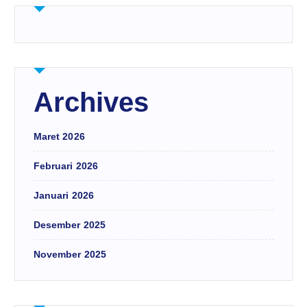
Archives
Maret 2026
Februari 2026
Januari 2026
Desember 2025
November 2025