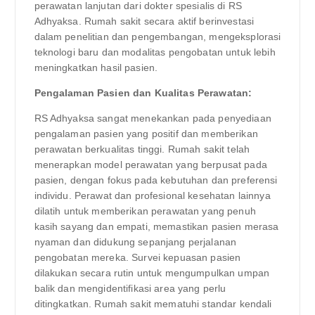
perawatan lanjutan dari dokter spesialis di RS
Adhyaksa. Rumah sakit secara aktif berinvestasi
dalam penelitian dan pengembangan, mengeksplorasi
teknologi baru dan modalitas pengobatan untuk lebih
meningkatkan hasil pasien.
Pengalaman Pasien dan Kualitas Perawatan:
RS Adhyaksa sangat menekankan pada penyediaan
pengalaman pasien yang positif dan memberikan
perawatan berkualitas tinggi. Rumah sakit telah
menerapkan model perawatan yang berpusat pada
pasien, dengan fokus pada kebutuhan dan preferensi
individu. Perawat dan profesional kesehatan lainnya
dilatih untuk memberikan perawatan yang penuh
kasih sayang dan empati, memastikan pasien merasa
nyaman dan didukung sepanjang perjalanan
pengobatan mereka. Survei kepuasan pasien
dilakukan secara rutin untuk mengumpulkan umpan
balik dan mengidentifikasi area yang perlu
ditingkatkan. Rumah sakit mematuhi standar kendali