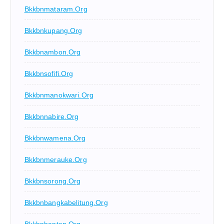
Bkkbnmataram.org
Bkkbnkupang.org
Bkkbnambon.org
Bkkbnsofifi.org
Bkkbnmanokwari.org
Bkkbnnabire.org
Bkkbnwamena.org
Bkkbnmerauke.org
Bkkbnsorong.org
Bkkbnbangkabelitung.org