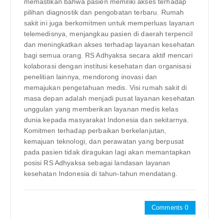
memastikan bahwa pasien memiliki akses terhadap
pilihan diagnostik dan pengobatan terbaru. Rumah
sakit ini juga berkomitmen untuk memperluas layanan
telemedisnya, menjangkau pasien di daerah terpencil
dan meningkatkan akses terhadap layanan kesehatan
bagi semua orang. RS Adhyaksa secara aktif mencari
kolaborasi dengan institusi kesehatan dan organisasi
penelitian lainnya, mendorong inovasi dan
memajukan pengetahuan medis. Visi rumah sakit di
masa depan adalah menjadi pusat layanan kesehatan
unggulan yang memberikan layanan medis kelas
dunia kepada masyarakat Indonesia dan sekitarnya.
Komitmen terhadap perbaikan berkelanjutan,
kemajuan teknologi, dan perawatan yang berpusat
pada pasien tidak diragukan lagi akan memantapkan
posisi RS Adhyaksa sebagai landasan layanan
kesehatan Indonesia di tahun-tahun mendatang.
Comments 0