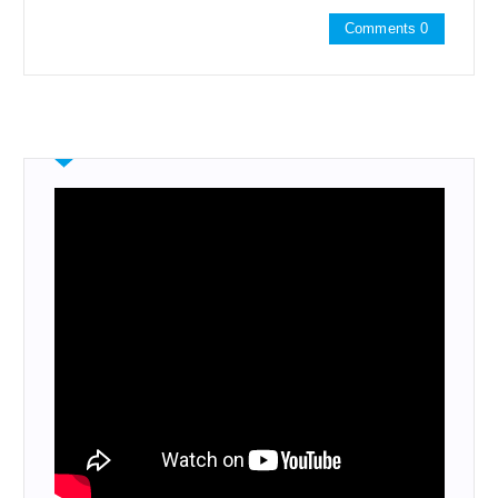
Comments 0