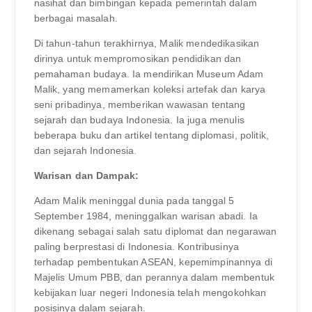
nasihat dan bimbingan kepada pemerintah dalam
berbagai masalah.
Di tahun-tahun terakhirnya, Malik mendedikasikan
dirinya untuk mempromosikan pendidikan dan
pemahaman budaya. Ia mendirikan Museum Adam
Malik, yang memamerkan koleksi artefak dan karya
seni pribadinya, memberikan wawasan tentang
sejarah dan budaya Indonesia. Ia juga menulis
beberapa buku dan artikel tentang diplomasi, politik,
dan sejarah Indonesia.
Warisan dan Dampak:
Adam Malik meninggal dunia pada tanggal 5
September 1984, meninggalkan warisan abadi. Ia
dikenang sebagai salah satu diplomat dan negarawan
paling berprestasi di Indonesia. Kontribusinya
terhadap pembentukan ASEAN, kepemimpinannya di
Majelis Umum PBB, dan perannya dalam membentuk
kebijakan luar negeri Indonesia telah mengokohkan
posisinya dalam sejarah.