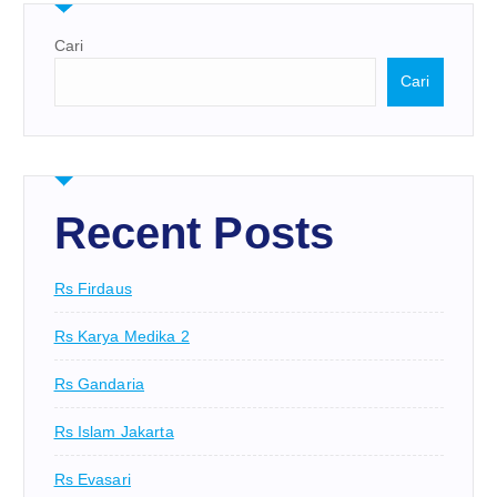
Cari
Cari
Recent Posts
Rs Firdaus
Rs Karya Medika 2
Rs Gandaria
Rs Islam Jakarta
Rs Evasari