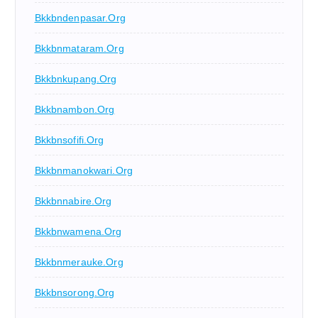
Bkkbndenpasar.org
Bkkbnmataram.org
Bkkbnkupang.org
Bkkbnambon.org
Bkkbnsofifi.org
Bkkbnmanokwari.org
Bkkbnnabire.org
Bkkbnwamena.org
Bkkbnmerauke.org
Bkkbnsorong.org