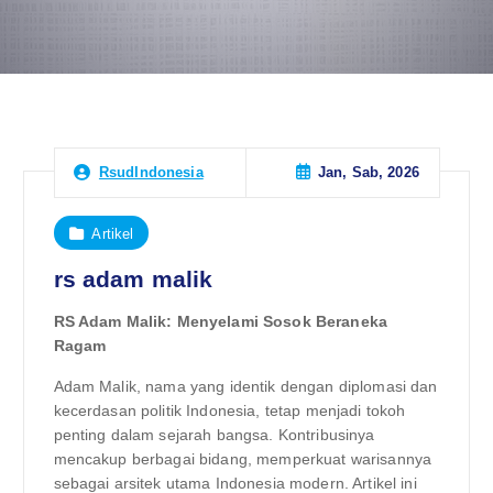
Jan, Sab, 2026
RsudIndonesia
Artikel
rs adam malik
RS Adam Malik: Menyelami Sosok Beraneka
Ragam
Adam Malik, nama yang identik dengan diplomasi dan
kecerdasan politik Indonesia, tetap menjadi tokoh
penting dalam sejarah bangsa. Kontribusinya
mencakup berbagai bidang, memperkuat warisannya
sebagai arsitek utama Indonesia modern. Artikel ini