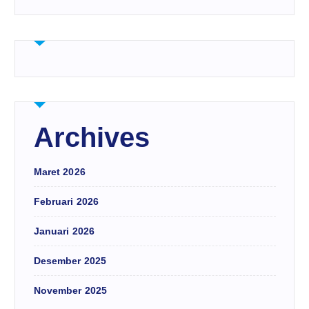
Archives
Maret 2026
Februari 2026
Januari 2026
Desember 2025
November 2025