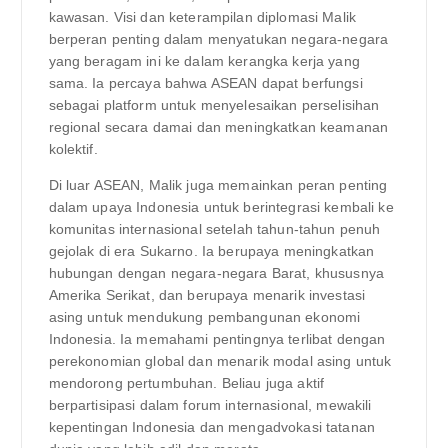
kawasan. Visi dan keterampilan diplomasi Malik
berperan penting dalam menyatukan negara-negara
yang beragam ini ke dalam kerangka kerja yang
sama. Ia percaya bahwa ASEAN dapat berfungsi
sebagai platform untuk menyelesaikan perselisihan
regional secara damai dan meningkatkan keamanan
kolektif.
Di luar ASEAN, Malik juga memainkan peran penting
dalam upaya Indonesia untuk berintegrasi kembali ke
komunitas internasional setelah tahun-tahun penuh
gejolak di era Sukarno. Ia berupaya meningkatkan
hubungan dengan negara-negara Barat, khususnya
Amerika Serikat, dan berupaya menarik investasi
asing untuk mendukung pembangunan ekonomi
Indonesia. Ia memahami pentingnya terlibat dengan
perekonomian global dan menarik modal asing untuk
mendorong pertumbuhan. Beliau juga aktif
berpartisipasi dalam forum internasional, mewakili
kepentingan Indonesia dan mengadvokasi tatanan