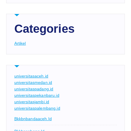
Categories
Artikel
universitasaceh.id
universitasmedan.id
universitaspadang.id
universitaspekanbaru.id
universitasjambi.id
universitaspalembang.id
Bkkbnbandaaceh.id