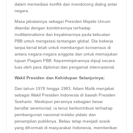
dalam memediasi konflik dan mendorong dialog antar
negara.
Masa jabatannya sebagai Presiden Majelis Umum
ditandai dengan komitmennya terhadap
multilateralisme dan keyakinannya pada kekuatan
PBB untuk mengatasi tantangan global. Dia bekerja
tanpa kenal lelah untuk membangun konsensus di
antara negara-negara anggota dan untuk memajukan
tujuan Piagam PBB. Kepemimpinannya dipuji secara
luas oleh para diplomat dan pengamat internasional.
Wakil Presiden dan Kehidupan Selanjutnya:
Dari tahun 1978 hingga 1983, Adam Malik menjabat
sebagai Wakil Presiden Indonesia di bawah Presiden
Soeharto. Meskipun perannya sebagian besar
bersifat seremonial, ia terus berkontribusi terhadap
pembangunan nasional melalui pidato dan
penampilan publiknya. Beliau tetap menjadi sosok
yang dihormati di masyarakat Indonesia, memberikan