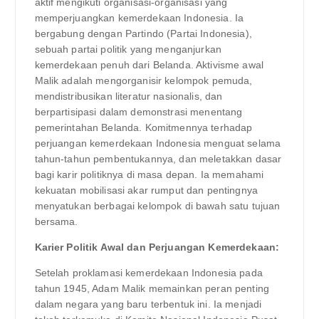
aktif mengikuti organisasi-organisasi yang
memperjuangkan kemerdekaan Indonesia. Ia
bergabung dengan Partindo (Partai Indonesia),
sebuah partai politik yang menganjurkan
kemerdekaan penuh dari Belanda. Aktivisme awal
Malik adalah mengorganisir kelompok pemuda,
mendistribusikan literatur nasionalis, dan
berpartisipasi dalam demonstrasi menentang
pemerintahan Belanda. Komitmennya terhadap
perjuangan kemerdekaan Indonesia menguat selama
tahun-tahun pembentukannya, dan meletakkan dasar
bagi karir politiknya di masa depan. Ia memahami
kekuatan mobilisasi akar rumput dan pentingnya
menyatukan berbagai kelompok di bawah satu tujuan
bersama.
Karier Politik Awal dan Perjuangan Kemerdekaan:
Setelah proklamasi kemerdekaan Indonesia pada
tahun 1945, Adam Malik memainkan peran penting
dalam negara yang baru terbentuk ini. Ia menjadi