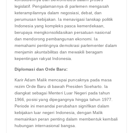
legislatif. Pengalamannya di parlemen mengasah
keterampilannya dalam negosiasi, debat, dan
perumusan kebijakan. Ia menavigasi lanskap politik
Indonesia yang kompleks pasca kemerdekaan,
berupaya mengkonsolidasikan persatuan nasional
dan mendorong pembangunan ekonomi. Ia
memahami pentingnya demokrasi parlementer dalam
menjamin akuntabilitas dan mewakili beragam
kepentingan rakyat Indonesia.
Diplomasi dan Orde Baru:
Karir Adam Malik mencapai puncaknya pada masa
rezim Orde Baru di bawah Presiden Soeharto. Ia
diangkat sebagai Menteri Luar Negeri pada tahun
1966, posisi yang dipegangnya hingga tahun 1977.
Periode ini menandai perubahan signifikan dalam
kebijakan luar negeri Indonesia, dengan Malik
memainkan peran penting dalam membentuk kembali
hubungan internasional bangsa.