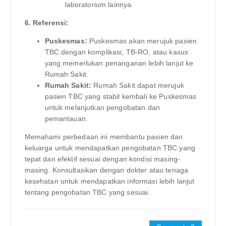
laboratorium lainnya.
6. Referensi:
Puskesmas:
Puskesmas akan merujuk pasien
TBC dengan komplikasi, TB-RO, atau kasus
yang memerlukan penanganan lebih lanjut ke
Rumah Sakit.
Rumah Sakit:
Rumah Sakit dapat merujuk
pasien TBC yang stabil kembali ke Puskesmas
untuk melanjutkan pengobatan dan
pemantauan.
Memahami perbedaan ini membantu pasien dan
keluarga untuk mendapatkan pengobatan TBC yang
tepat dan efektif sesuai dengan kondisi masing-
masing. Konsultasikan dengan dokter atau tenaga
kesehatan untuk mendapatkan informasi lebih lanjut
tentang pengobatan TBC yang sesuai.