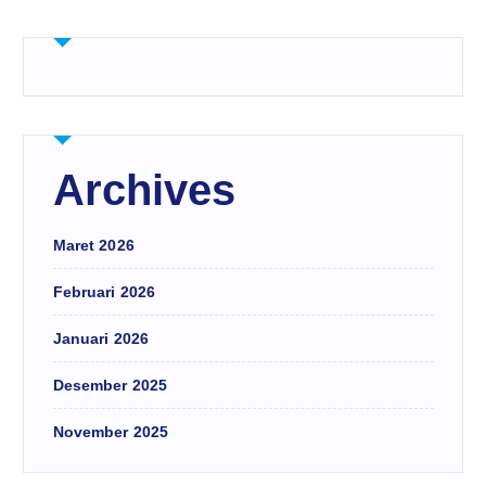
Archives
Maret 2026
Februari 2026
Januari 2026
Desember 2025
November 2025