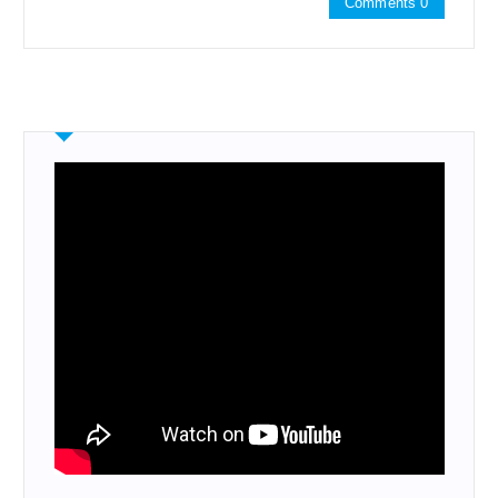
Comments 0