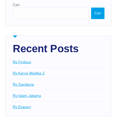
Cari
Cari
Recent Posts
Rs Firdaus
Rs Karya Medika 2
Rs Gandaria
Rs Islam Jakarta
Rs Evasari