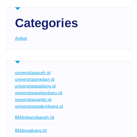
Categories
Artikel
universitasaceh.id
universitasmedan.id
universitaspadang.id
universitaspekanbaru.id
universitasjambi.id
universitaspalembang.id
Bkkbnbandaaceh.id
Bkkbnsabang.id