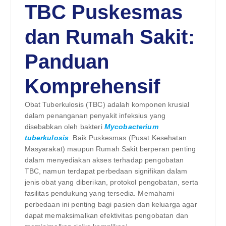
TBC Puskesmas
dan Rumah Sakit:
Panduan
Komprehensif
Obat Tuberkulosis (TBC) adalah komponen krusial
dalam penanganan penyakit infeksius yang
disebabkan oleh bakteri
Mycobacterium
tuberkulosis
. Baik Puskesmas (Pusat Kesehatan
Masyarakat) maupun Rumah Sakit berperan penting
dalam menyediakan akses terhadap pengobatan
TBC, namun terdapat perbedaan signifikan dalam
jenis obat yang diberikan, protokol pengobatan, serta
fasilitas pendukung yang tersedia. Memahami
perbedaan ini penting bagi pasien dan keluarga agar
dapat memaksimalkan efektivitas pengobatan dan