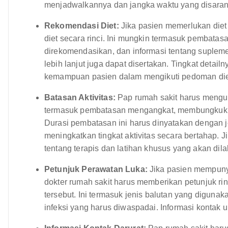
menjadwalkannya dan jangka waktu yang disara
Rekomendasi Diet:
Jika pasien memerlukan diet
diet secara rinci. Ini mungkin termasuk pembata
direkomendasikan, dan informasi tentang suplemen 
lebih lanjut juga dapat disertakan. Tingkat det
kemampuan pasien dalam mengikuti pedoman die
Batasan Aktivitas:
Pap rumah sakit harus mengura
termasuk pembatasan mengangkat, membungkuk, be
Durasi pembatasan ini harus dinyatakan dengan 
meningkatkan tingkat aktivitas secara bertahap. J
tentang terapis dan latihan khusus yang akan dil
Petunjuk Perawatan Luka:
Jika pasien mempuny
dokter rumah sakit harus memberikan petunjuk ri
tersebut. Ini termasuk jenis balutan yang digunak
infeksi yang harus diwaspadai. Informasi kontak u