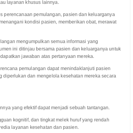
 atau layanan khusus lainnya.
s perencanaan pemulangan, pasien dan keluarganya
 menangani kondisi pasien, memberikan obat, merawat
angan mengumpulkan semua informasi yang
men ini ditinjau bersama pasien dan keluarganya untuk
dapatkan jawaban atas pertanyaan mereka.
erencana pemulangan dapat menindaklanjuti pasien
 diperlukan dan mengelola kesehatan mereka secara
nnya yang efektif dapat menjadi sebuah tantangan.
an kognitif, dan tingkat melek huruf yang rendah
yedia layanan kesehatan dan pasien.