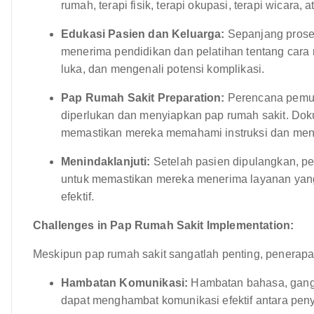
rumah, terapi fisik, terapi okupasi, terapi wicara,
Edukasi Pasien dan Keluarga:
Sepanjang prose
menerima pendidikan dan pelatihan tentang cara
luka, dan mengenali potensi komplikasi.
Pap Rumah Sakit Preparation:
Perencana pemul
diperlukan dan menyiapkan pap rumah sakit. Doku
memastikan mereka memahami instruksi dan men
Menindaklanjuti:
Setelah pasien dipulangkan, p
untuk memastikan mereka menerima layanan yang
efektif.
Challenges in Pap Rumah Sakit Implementation:
Meskipun pap rumah sakit sangatlah penting, penerapa
Hambatan Komunikasi:
Hambatan bahasa, ganggu
dapat menghambat komunikasi efektif antara pen