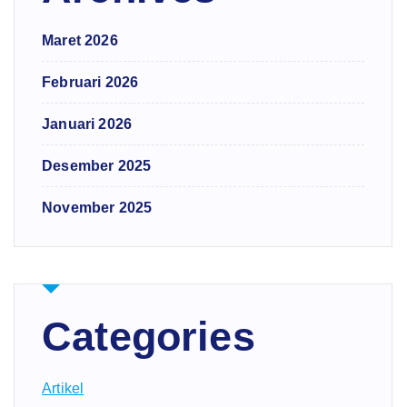
Maret 2026
Februari 2026
Januari 2026
Desember 2025
November 2025
Categories
Artikel