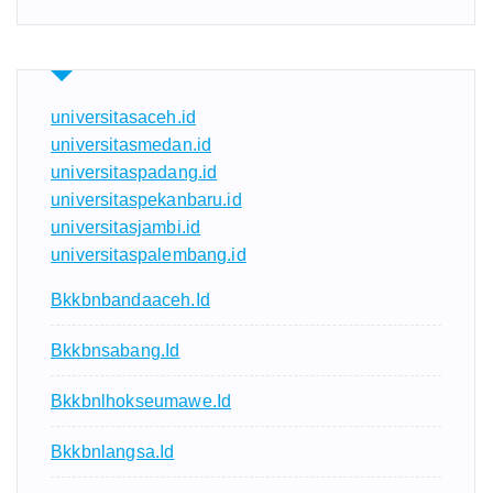
universitasaceh.id
universitasmedan.id
universitaspadang.id
universitaspekanbaru.id
universitasjambi.id
universitaspalembang.id
Bkkbnbandaaceh.id
Bkkbnsabang.id
Bkkbnlhokseumawe.id
Bkkbnlangsa.id