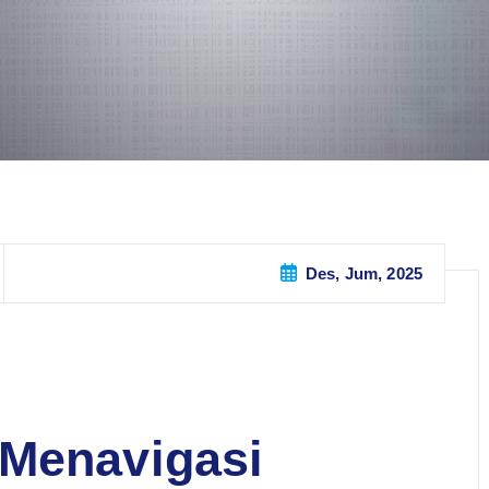
Des, Jum, 2025
 Menavigasi