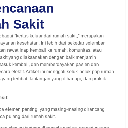
encanaan
h Sakit
bagai “kertas keluar dari rumah sakit,” merupakan
ayanan kesehatan. Ini lebih dari sekedar selembar
watan rawat inap kembali ke rumah, komunitas, atau
sakit yang dilaksanakan dengan baik menjamin
 masuk kembali, dan memberdayakan pasien dan
ra efektif. Artikel ini menggali seluk-beluk pap rumah
ang terlibat, tantangan yang dihadapi, dan praktik
sif:
pa elemen penting, yang masing-masing dirancang
a pulang dari rumah sakit.