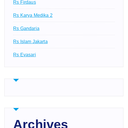
Rs Firdaus
Rs Karya Medika 2
Rs Gandaria
Rs Islam Jakarta
Rs Evasari
Archives