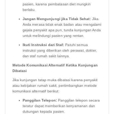
pasien, karena pembatasan diet mungkin
berlaku.
Jangan Mengunjungi jika Tidak Sehat:
Jika
Anda merasa tidak enak badan atau mengalami
gejala penyakit apa pun, tunda kunjungan Anda
untuk melindungi pasien yang rentan.
Ikuti Instruksi dari Staf:
Patuhi semua
instruksi yang diberikan oleh perawat, dokter,
dan staf rumah sakit lainnya.
Metode Komunikasi Alternatif Ketika Kunjungan
Dibatasi
Jika kunjungan tatap muka dibatasi karena penyakit
atau kebijakan rumah sakit, pertimbangkan metode
komunikasi alternatif berikut:
Panggilan Telepon:
Panggilan telepon secara
teratur dapat memberikan kenyamanan dan
dukungan kepada pasien.