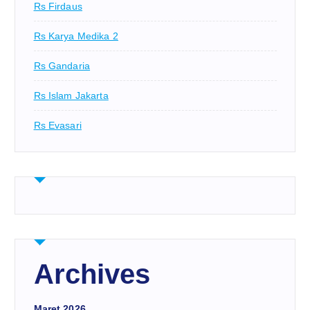
Rs Firdaus
Rs Karya Medika 2
Rs Gandaria
Rs Islam Jakarta
Rs Evasari
Archives
Maret 2026