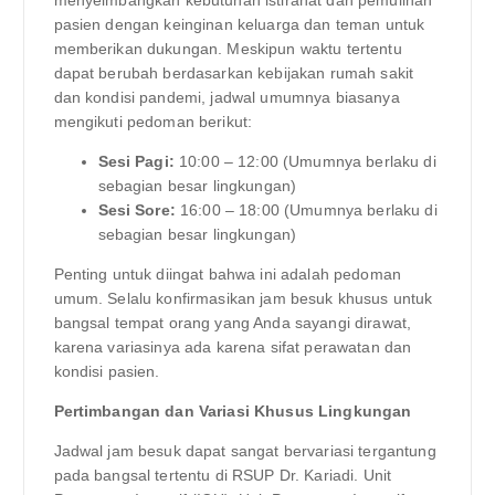
pasien dengan keinginan keluarga dan teman untuk
memberikan dukungan. Meskipun waktu tertentu
dapat berubah berdasarkan kebijakan rumah sakit
dan kondisi pandemi, jadwal umumnya biasanya
mengikuti pedoman berikut:
Sesi Pagi:
10:00 – 12:00 (Umumnya berlaku di
sebagian besar lingkungan)
Sesi Sore:
16:00 – 18:00 (Umumnya berlaku di
sebagian besar lingkungan)
Penting untuk diingat bahwa ini adalah pedoman
umum. Selalu konfirmasikan jam besuk khusus untuk
bangsal tempat orang yang Anda sayangi dirawat,
karena variasinya ada karena sifat perawatan dan
kondisi pasien.
Pertimbangan dan Variasi Khusus Lingkungan
Jadwal jam besuk dapat sangat bervariasi tergantung
pada bangsal tertentu di RSUP Dr. Kariadi. Unit