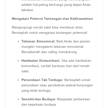
adalah hal paling berharga yang dapat Anda
lakukan.
Mengatasi Potensi Tantangan dan Kekhawatiran
Mengunjungi rumah sakit bisa membuat stres.
Bersiaplah untuk mengatasi tantangan potensial:
Tekanan Emosional:
Baik Anda dan pasien
mungkin mengalami tekanan emosional.
Bersabarlah dan saling mendukung.
Hambatan Komunikasi:
Jika ada hambatan
komunikasi, carilah bantuan dari staf rumah
sakit.
Penundaan Tak Terduga:
Bersiaplah untuk
penundaan atau perubahan jadwal kunjungan
yang tidak terduga.
Sensitivitas Budaya:
Waspadai perbedaan
dan kepekaan budaya.