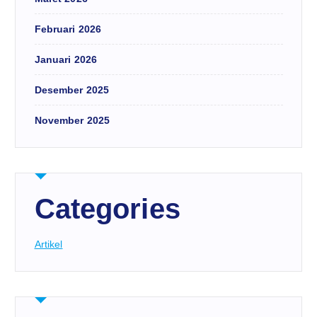
Februari 2026
Januari 2026
Desember 2025
November 2025
Categories
Artikel