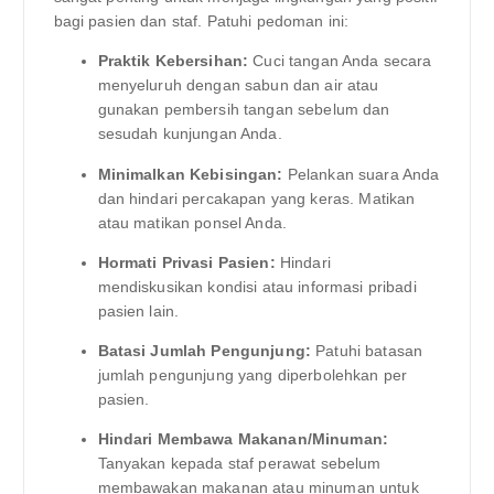
bagi pasien dan staf. Patuhi pedoman ini:
Praktik Kebersihan:
Cuci tangan Anda secara
menyeluruh dengan sabun dan air atau
gunakan pembersih tangan sebelum dan
sesudah kunjungan Anda.
Minimalkan Kebisingan:
Pelankan suara Anda
dan hindari percakapan yang keras. Matikan
atau matikan ponsel Anda.
Hormati Privasi Pasien:
Hindari
mendiskusikan kondisi atau informasi pribadi
pasien lain.
Batasi Jumlah Pengunjung:
Patuhi batasan
jumlah pengunjung yang diperbolehkan per
pasien.
Hindari Membawa Makanan/Minuman:
Tanyakan kepada staf perawat sebelum
membawakan makanan atau minuman untuk