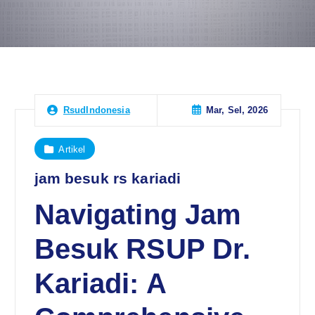
Mar, Sel, 2026
RsudIndonesia
Artikel
jam besuk rs kariadi
Navigating Jam
Besuk RSUP Dr.
Kariadi: A