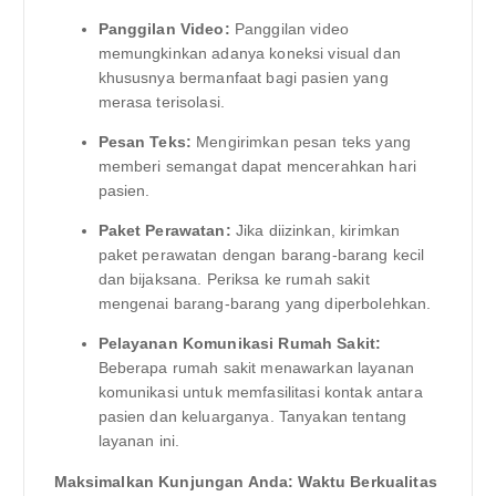
Panggilan Video:
Panggilan video
memungkinkan adanya koneksi visual dan
khususnya bermanfaat bagi pasien yang
merasa terisolasi.
Pesan Teks:
Mengirimkan pesan teks yang
memberi semangat dapat mencerahkan hari
pasien.
Paket Perawatan:
Jika diizinkan, kirimkan
paket perawatan dengan barang-barang kecil
dan bijaksana. Periksa ke rumah sakit
mengenai barang-barang yang diperbolehkan.
Pelayanan Komunikasi Rumah Sakit:
Beberapa rumah sakit menawarkan layanan
komunikasi untuk memfasilitasi kontak antara
pasien dan keluarganya. Tanyakan tentang
layanan ini.
Maksimalkan Kunjungan Anda: Waktu Berkualitas