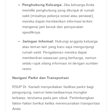
Penghubung Keluarga:
Jika keluarga Anda
memiliki penghubung yang ditunjuk di rumah
sakit (misalnya pekerja sosial atau perawat),
mereka dapat memberikan informasi terkini
mengenai jam besuk dan persyaratan
spesifiknya.
Jaringan Informal:
Hubungi anggota keluarga
atau teman lain yang baru saja mengunjungi
rumah sakit. Pengalaman mereka dapat
memberikan wawasan yang berharga, namun
selalu rujuk silang informasi ini dengan sumber
resmi.
Navigasi Parkir dan Transportasi
RSUP Dr. Kariadi menyediakan fasilitas parkir bagi
pengunjung, namun ketersediaannya mungkin
terbatas, terutama pada jam sibuk. Pertimbangkan
faktor-faktor berikut ketika merencanakan transportasi
Anda: