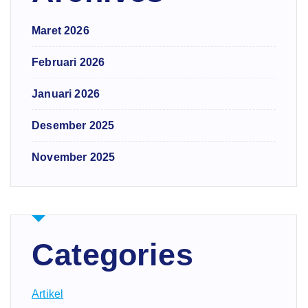
Maret 2026
Februari 2026
Januari 2026
Desember 2025
November 2025
Categories
Artikel