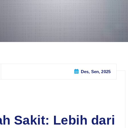
Des, Sen, 2025
h Sakit: Lebih dari