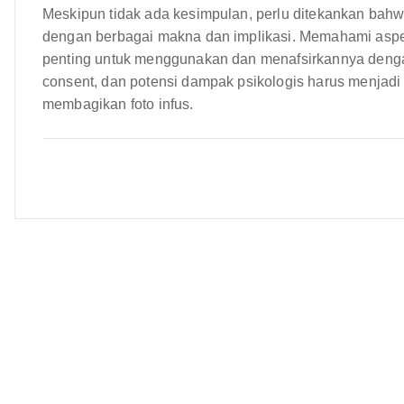
Meskipun tidak ada kesimpulan, perlu ditekankan bahw
dengan berbagai makna dan implikasi. Memahami aspek 
penting untuk menggunakan dan menafsirkannya dengan
consent, dan potensi dampak psikologis harus menjad
membagikan foto infus.