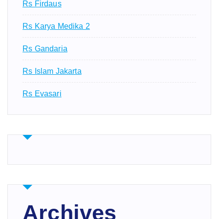
Rs Firdaus
Rs Karya Medika 2
Rs Gandaria
Rs Islam Jakarta
Rs Evasari
Archives