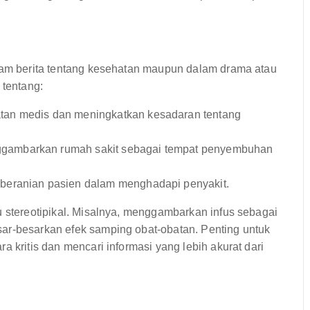
alam berita tentang kesehatan maupun dalam drama atau
 tentang:
tan medis dan meningkatkan kesadaran tentang
ambarkan rumah sakit sebagai tempat penyembuhan
beranian pasien dalam menghadapi penyakit.
u stereotipikal. Misalnya, menggambarkan infus sebagai
ar-besarkan efek samping obat-obatan. Penting untuk
a kritis dan mencari informasi yang lebih akurat dari