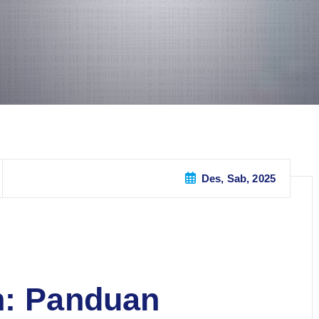
Des, Sab, 2025
n: Panduan