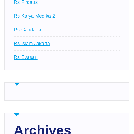
Rs Firdaus
Rs Karya Medika 2
Rs Gandaria
Rs Islam Jakarta
Rs Evasari
Archives