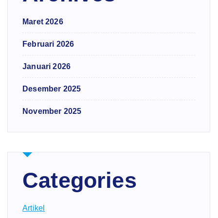
Maret 2026
Februari 2026
Januari 2026
Desember 2025
November 2025
Categories
Artikel