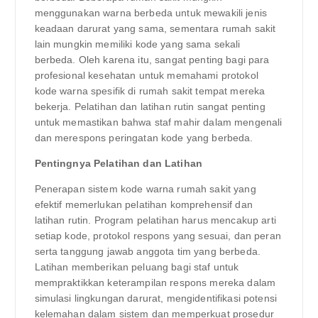
menggunakan warna berbeda untuk mewakili jenis
keadaan darurat yang sama, sementara rumah sakit
lain mungkin memiliki kode yang sama sekali
berbeda. Oleh karena itu, sangat penting bagi para
profesional kesehatan untuk memahami protokol
kode warna spesifik di rumah sakit tempat mereka
bekerja. Pelatihan dan latihan rutin sangat penting
untuk memastikan bahwa staf mahir dalam mengenali
dan merespons peringatan kode yang berbeda.
Pentingnya Pelatihan dan Latihan
Penerapan sistem kode warna rumah sakit yang
efektif memerlukan pelatihan komprehensif dan
latihan rutin. Program pelatihan harus mencakup arti
setiap kode, protokol respons yang sesuai, dan peran
serta tanggung jawab anggota tim yang berbeda.
Latihan memberikan peluang bagi staf untuk
mempraktikkan keterampilan respons mereka dalam
simulasi lingkungan darurat, mengidentifikasi potensi
kelemahan dalam sistem dan memperkuat prosedur