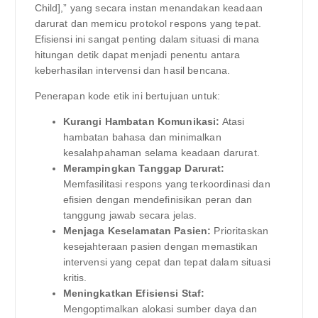
Child],” yang secara instan menandakan keadaan
darurat dan memicu protokol respons yang tepat.
Efisiensi ini sangat penting dalam situasi di mana
hitungan detik dapat menjadi penentu antara
keberhasilan intervensi dan hasil bencana.
Penerapan kode etik ini bertujuan untuk:
Kurangi Hambatan Komunikasi:
Atasi
hambatan bahasa dan minimalkan
kesalahpahaman selama keadaan darurat.
Merampingkan Tanggap Darurat:
Memfasilitasi respons yang terkoordinasi dan
efisien dengan mendefinisikan peran dan
tanggung jawab secara jelas.
Menjaga Keselamatan Pasien:
Prioritaskan
kesejahteraan pasien dengan memastikan
intervensi yang cepat dan tepat dalam situasi
kritis.
Meningkatkan Efisiensi Staf:
Mengoptimalkan alokasi sumber daya dan