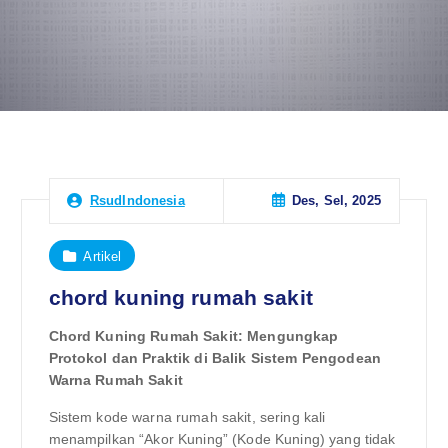
Des, Sel, 2025
RsudIndonesia
Artikel
chord kuning rumah sakit
Chord Kuning Rumah Sakit: Mengungkap
Protokol dan Praktik di Balik Sistem Pengodean
Warna Rumah Sakit
Sistem kode warna rumah sakit, sering kali
menampilkan “Akor Kuning” (Kode Kuning) yang tidak