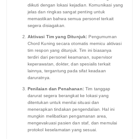
diikuti dengan lokasi kejadian. Komunikasi yang
jelas dan ringkas sangat penting untuk
memastikan bahwa semua personel terkait
segera disiagakan.
Aktivasi Tim yang Ditunjuk:
Pengumuman
Chord Kuning secara otomatis memicu aktivasi
tim respon yang ditunjuk. Tim ini biasanya
terdiri dari personel keamanan, supervisor
keperawatan, dokter, dan spesialis terkait
lainnya, tergantung pada sifat keadaan
daruratnya.
Penilaian dan Penahanan:
Tim tanggap
darurat segera berangkat ke lokasi yang
ditentukan untuk menilai situasi dan
menerapkan tindakan pengendalian. Hal ini
mungkin melibatkan pengamanan area,
mengevakuasi pasien dan staf, dan memulai
protokol keselamatan yang sesuai.