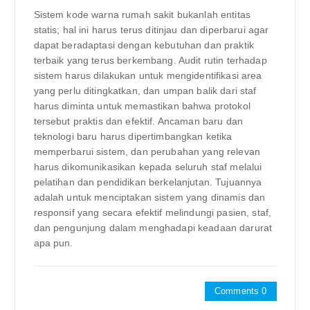
Sistem kode warna rumah sakit bukanlah entitas
statis; hal ini harus terus ditinjau dan diperbarui agar
dapat beradaptasi dengan kebutuhan dan praktik
terbaik yang terus berkembang. Audit rutin terhadap
sistem harus dilakukan untuk mengidentifikasi area
yang perlu ditingkatkan, dan umpan balik dari staf
harus diminta untuk memastikan bahwa protokol
tersebut praktis dan efektif. Ancaman baru dan
teknologi baru harus dipertimbangkan ketika
memperbarui sistem, dan perubahan yang relevan
harus dikomunikasikan kepada seluruh staf melalui
pelatihan dan pendidikan berkelanjutan. Tujuannya
adalah untuk menciptakan sistem yang dinamis dan
responsif yang secara efektif melindungi pasien, staf,
dan pengunjung dalam menghadapi keadaan darurat
apa pun.
Comments 0