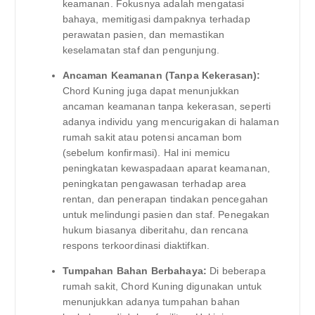
keamanan. Fokusnya adalah mengatasi
bahaya, memitigasi dampaknya terhadap
perawatan pasien, dan memastikan
keselamatan staf dan pengunjung.
Ancaman Keamanan (Tanpa Kekerasan):
Chord Kuning juga dapat menunjukkan
ancaman keamanan tanpa kekerasan, seperti
adanya individu yang mencurigakan di halaman
rumah sakit atau potensi ancaman bom
(sebelum konfirmasi). Hal ini memicu
peningkatan kewaspadaan aparat keamanan,
peningkatan pengawasan terhadap area
rentan, dan penerapan tindakan pencegahan
untuk melindungi pasien dan staf. Penegakan
hukum biasanya diberitahu, dan rencana
respons terkoordinasi diaktifkan.
Tumpahan Bahan Berbahaya:
Di beberapa
rumah sakit, Chord Kuning digunakan untuk
menunjukkan adanya tumpahan bahan