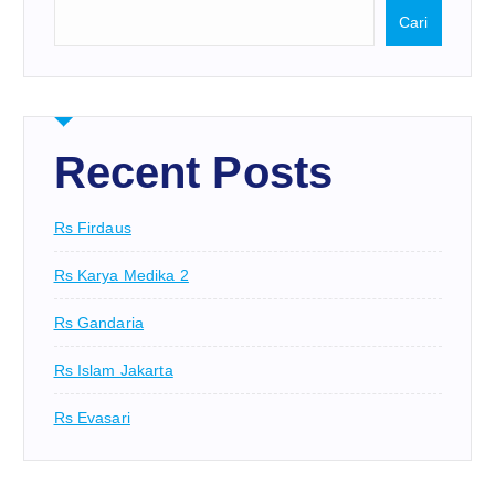
Cari
Recent Posts
Rs Firdaus
Rs Karya Medika 2
Rs Gandaria
Rs Islam Jakarta
Rs Evasari