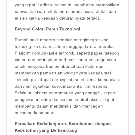
yang tepat. Latihan-latihan ini membantu memastikan
bahwa staf siap untuk merespons secara efektif dan
efisien ketika keadaan darurat nyata terjadi.
Beyond Color: Peran Teknologi
Rumah sakit modern semakin mengintegrasikan
teknologi ke dalam sistem tanggap darurat mereka.
Platform komunikasi elektronik, seperti pager, telepon
pintar, dan peringatan berbasis komputer, digunakan
untuk menyebarkan pemberitahuan kode dan
memberikan pembaruan waktu nyata kepada staf.
Teknologi ini dapat meningkatkan efisiensi komunikasi
dan meningkatkan koordinasi antar tim respons.
Selain itu, sistem pemantauan yang canggih, seperti
pengawasan video dan sistem kontrol akses, dapat
membantu dalam mendeteksi dan mencegah
ancaman keamanan.
Perbaikan Berkelanjutan: Beradaptasi dengan
Kebutuhan yang Berkembang