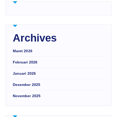
Archives
Maret 2026
Februari 2026
Januari 2026
Desember 2025
November 2025