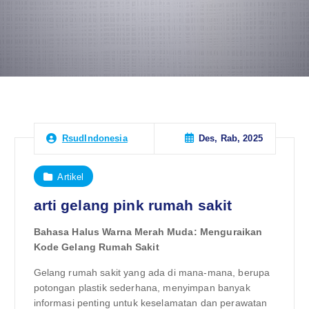
Des, Rab, 2025
RsudIndonesia
Artikel
arti gelang pink rumah sakit
Bahasa Halus Warna Merah Muda: Menguraikan
Kode Gelang Rumah Sakit
Gelang rumah sakit yang ada di mana-mana, berupa
potongan plastik sederhana, menyimpan banyak
informasi penting untuk keselamatan dan perawatan