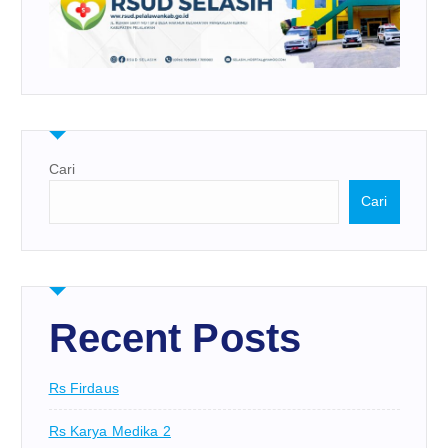
Cari
Cari
Recent Posts
Rs Firdaus
Rs Karya Medika 2