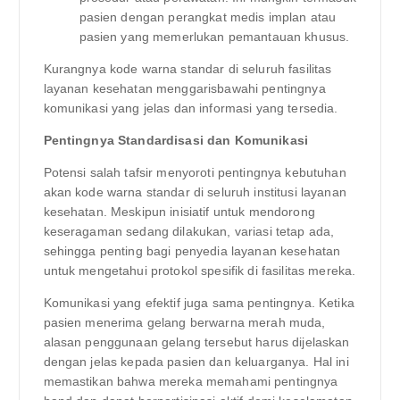
pasien dengan perangkat medis implan atau
pasien yang memerlukan pemantauan khusus.
Kurangnya kode warna standar di seluruh fasilitas
layanan kesehatan menggarisbawahi pentingnya
komunikasi yang jelas dan informasi yang tersedia.
Pentingnya Standardisasi dan Komunikasi
Potensi salah tafsir menyoroti pentingnya kebutuhan
akan kode warna standar di seluruh institusi layanan
kesehatan. Meskipun inisiatif untuk mendorong
keseragaman sedang dilakukan, variasi tetap ada,
sehingga penting bagi penyedia layanan kesehatan
untuk mengetahui protokol spesifik di fasilitas mereka.
Komunikasi yang efektif juga sama pentingnya. Ketika
pasien menerima gelang berwarna merah muda,
alasan penggunaan gelang tersebut harus dijelaskan
dengan jelas kepada pasien dan keluarganya. Hal ini
memastikan bahwa mereka memahami pentingnya