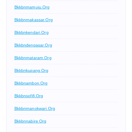
Bkkbnmamuju.org
Bkkbnmakassar.org
Bkkbnkendari.org
Bkkbndenpasar.org
Bkkbnmataram.org
Bkkbnkupang.org
Bkkbnambon.org
Bkkbnsofifi.org
Bkkbnmanokwari.org
Bkkbnnabire.org