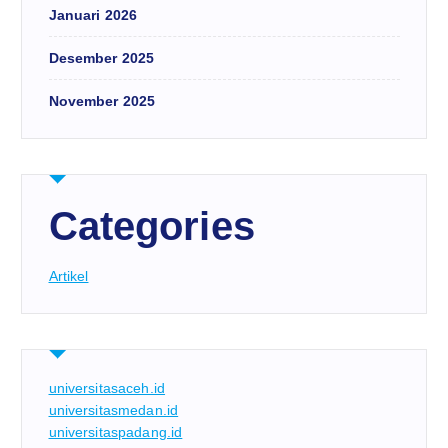
Januari 2026
Desember 2025
November 2025
Categories
Artikel
universitasaceh.id
universitasmedan.id
universitaspadang.id