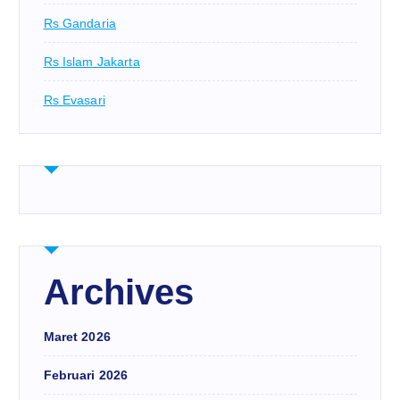
Rs Gandaria
Rs Islam Jakarta
Rs Evasari
Archives
Maret 2026
Februari 2026